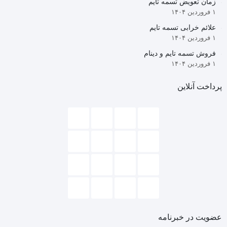
زمان تعویض تسمه تایم
۱ فروردین ۱۴۰۴
علائم خرابی تسمه تایم
۱ فروردین ۱۴۰۴
فروش تسمه تایم و دینام
۱ فروردین ۱۴۰۴
پرداخت آنلاین
عضویت در خبرنامه