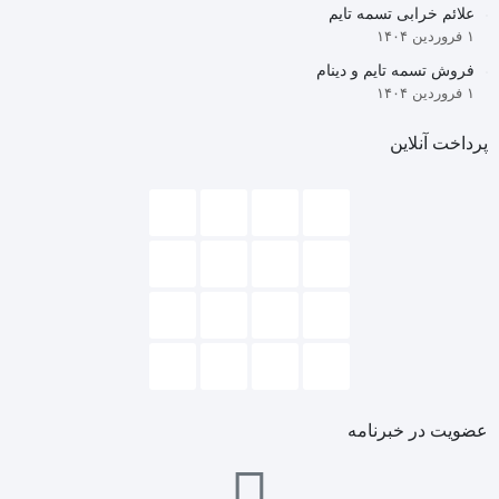
پژو
علائم خرابی تسمه تایم
206
۱ فروردین ۱۴۰۴
تیپ
فروش تسمه تایم و دینام
5
۱ فروردین ۱۴۰۴
پرداخت آنلاین
عضویت در خبرنامه