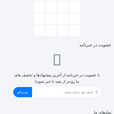
عضویت در خبرنامه
با عضویت در خبرنامه از آخرین پیشنهادها و تخفیف های
ما زودتر از بقیه با خبر شوید!
ثبت‌نام
نمادهای ما