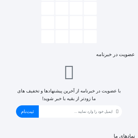
عضویت در خبرنامه
با عضویت در خبرنامه از آخرین پیشنهادها و تخفیف های
ما زودتر از بقیه با خبر شوید!
ثبت‌نام
نمادهای ما