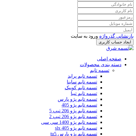
بازنشانی گذرواژه
ورود به سایت
ایجاد حساب کاربری
صفحه اصلی
دسته بندی محصولات
تسمه تایم
تسمه تایم پراید
تسمه تایم ساینا
تسمه تایم کوییک
تسمه تایم تیبا
تسمه تایم پژو پارس
تسمه تایم پژو 405
تسمه تایم پژو 206 تیپ 5
تسمه تایم پژو 206 تیپ 2
تسمه تایم پژو 1400 سی سی
تسمه تایم پژو slx 405
تسمه تایم پژو پارس tu5