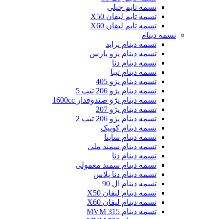
تسمه تایم جیلی
تسمه تایم لیفان X50
تسمه تایم لیفان X60
تسمه دینام
تسمه دینام پراید
تسمه دینام پژو پارس
تسمه دینام دنا
تسمه دینام تیبا
تسمه دینام پژو 405
تسمه دینام پژو 206 تیپ 5
تسمه دینام پژو صندوقدار 1600cc
تسمه دینام پژو 207
تسمه دینام پژو 206 تیپ 2
تسمه دینام کوییک
تسمه دینام ساینا
تسمه دینام سمند ملی
تسمه دینام دنا
تسمه دینام سمند معمولی
تسمه دینام دنا پلاس
تسمه دینام ال 90
تسمه دینام لیفان X50
تسمه دینام لیفان X60
تسمه دینام MVM 315