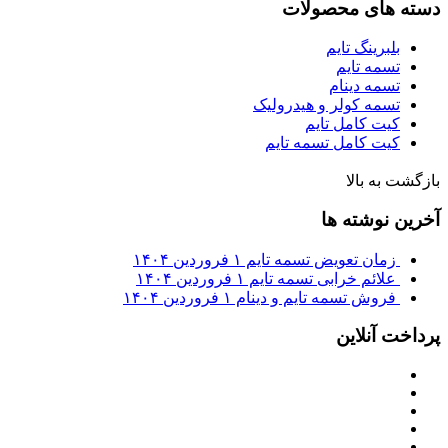
دسته های محصولات
بلبرینگ تایم
تسمه تایم
تسمه دینام
تسمه کولر و هیدرولیک
کیت کامل تایم
کیت کامل تسمه تایم
بازگشت به بالا
آخرین نوشته ها
زمان تعویض تسمه تایم
۱ فروردین ۱۴۰۴
علائم خرابی تسمه تایم
۱ فروردین ۱۴۰۴
فروش تسمه تایم و دینام
۱ فروردین ۱۴۰۴
پرداخت آنلاین