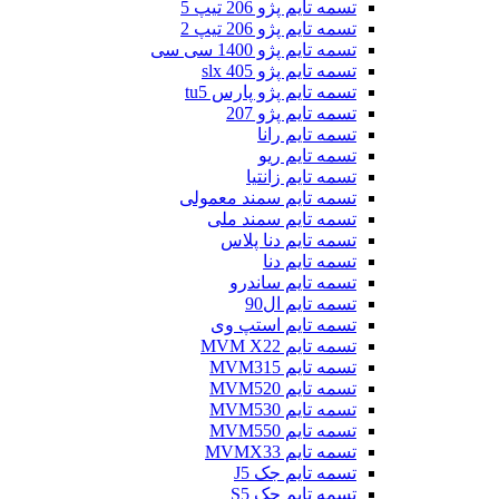
تسمه تایم پژو 206 تیپ 5
تسمه تایم پژو 206 تیپ 2
تسمه تایم پژو 1400 سی سی
تسمه تایم پژو slx 405
تسمه تایم پژو پارس tu5
تسمه تایم پژو 207
تسمه تایم رانا
تسمه تایم ریو
تسمه تایم زانتیا
تسمه تایم سمند معمولی
تسمه تایم سمند ملی
تسمه تایم دنا پلاس
تسمه تایم دنا
تسمه تایم ساندرو
تسمه تایم ال90
تسمه تایم استپ وی
تسمه تایم MVM X22
تسمه تایم MVM315
تسمه تایم MVM520
تسمه تایم MVM530
تسمه تایم MVM550
تسمه تایم MVMX33
تسمه تایم جک J5
تسمه تایم جک S5