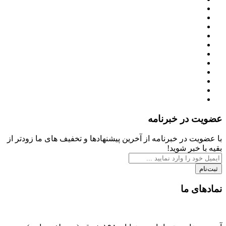
عضویت در خبرنامه
با عضویت در خبرنامه از آخرین پیشنهادها و تخفیف های ما زودتر از
بقیه با خبر شوید!
ثبت‌نام
نمادهای ما