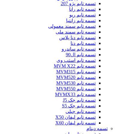
تسمه تایم پژو 207
تسمه تایم رانا
تسمه تایم ریو
تسمه تایم زانتیا
تسمه تایم سمند معمولی
تسمه تایم سمند ملی
تسمه تایم دنا پلاس
تسمه تایم دنا
تسمه تایم ساندرو
تسمه تایم ال90
تسمه تایم استپ وی
تسمه تایم MVM X22
تسمه تایم MVM315
تسمه تایم MVM520
تسمه تایم MVM530
تسمه تایم MVM550
تسمه تایم MVMX33
تسمه تایم جک J5
تسمه تایم جک S5
تسمه تایم جیلی
تسمه تایم لیفان X50
تسمه تایم لیفان X60
تسمه دینام