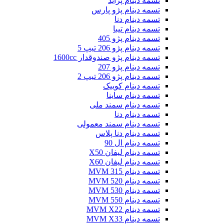
تسمه دینام پراید
تسمه دینام پژو پارس
تسمه دینام دنا
تسمه دینام تیبا
تسمه دینام پژو 405
تسمه دینام پژو 206 تیپ 5
تسمه دینام پژو صندوقدار 1600cc
تسمه دینام پژو 207
تسمه دینام پژو 206 تیپ 2
تسمه دینام کوییک
تسمه دینام ساینا
تسمه دینام سمند ملی
تسمه دینام دنا
تسمه دینام سمند معمولی
تسمه دینام دنا پلاس
تسمه دینام ال 90
تسمه دینام لیفان X50
تسمه دینام لیفان X60
تسمه دینام MVM 315
تسمه دینام MVM 520
تسمه دینام MVM 530
تسمه دینام MVM 550
تسمه دینام MVM X22
تسمه دینام MVM X33