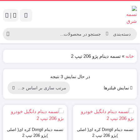
|
خانه
»
تسمه دینام پژو 206 تیپ 2
Sorted
در حال نمایش 3 نتیجه
by
نمایش فیلترها
latest
تسمه دینام Dongil کره ای( اصلی
تسمه دینام Dongil کره ای( اصلی
)پژو 206 تیپ 2
)پژو 206 تیپ 2