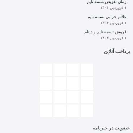
زمان تعویض تسمه تایم
206
۱ فروردین ۱۴۰۴
تیپ
2
علائم خرابی تسمه تایم
۱ فروردین ۱۴۰۴
فروش تسمه تایم و دینام
۱ فروردین ۱۴۰۴
پرداخت آنلاین
عضویت در خبرنامه