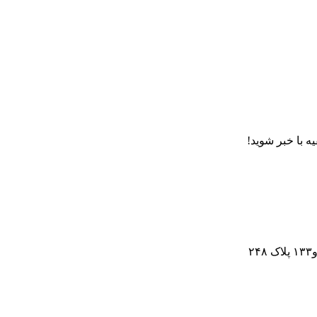
ه با خبر شوید!