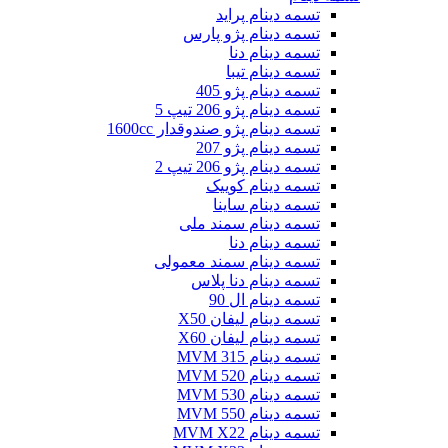
تسمه دینام پراید
تسمه دینام پژو پارس
تسمه دینام دنا
تسمه دینام تیبا
تسمه دینام پژو 405
تسمه دینام پژو 206 تیپ 5
تسمه دینام پژو صندوقدار 1600cc
تسمه دینام پژو 207
تسمه دینام پژو 206 تیپ 2
تسمه دینام کوییک
تسمه دینام ساینا
تسمه دینام سمند ملی
تسمه دینام دنا
تسمه دینام سمند معمولی
تسمه دینام دنا پلاس
تسمه دینام ال 90
تسمه دینام لیفان X50
تسمه دینام لیفان X60
تسمه دینام MVM 315
تسمه دینام MVM 520
تسمه دینام MVM 530
تسمه دینام MVM 550
تسمه دینام MVM X22