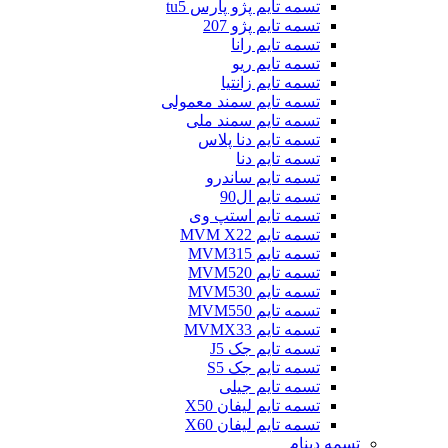
تسمه تایم پژو پارس tu5
تسمه تایم پژو 207
تسمه تایم رانا
تسمه تایم ریو
تسمه تایم زانتیا
تسمه تایم سمند معمولی
تسمه تایم سمند ملی
تسمه تایم دنا پلاس
تسمه تایم دنا
تسمه تایم ساندرو
تسمه تایم ال90
تسمه تایم استپ وی
تسمه تایم MVM X22
تسمه تایم MVM315
تسمه تایم MVM520
تسمه تایم MVM530
تسمه تایم MVM550
تسمه تایم MVMX33
تسمه تایم جک J5
تسمه تایم جک S5
تسمه تایم جیلی
تسمه تایم لیفان X50
تسمه تایم لیفان X60
تسمه دینام