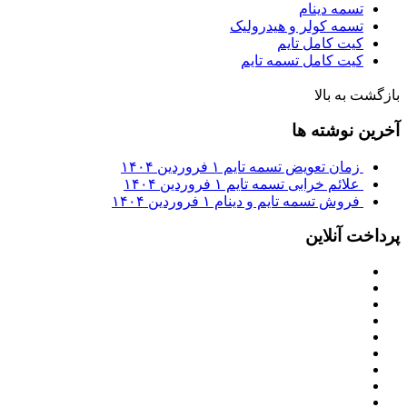
تسمه دینام
تسمه کولر و هیدرولیک
کیت کامل تایم
کیت کامل تسمه تایم
بازگشت به بالا
آخرین نوشته ها
زمان تعویض تسمه تایم
۱ فروردین ۱۴۰۴
علائم خرابی تسمه تایم
۱ فروردین ۱۴۰۴
فروش تسمه تایم و دینام
۱ فروردین ۱۴۰۴
پرداخت آنلاین