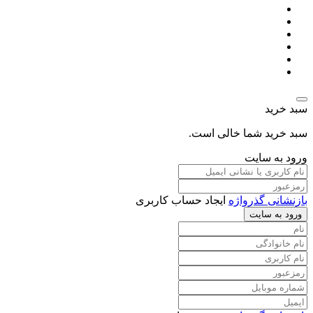
سبد خرید
سبد خرید شما خالی است.
ورود به سایت
بازنشانی گذرواژه
ایجاد حساب کاربری
ورود به سایت