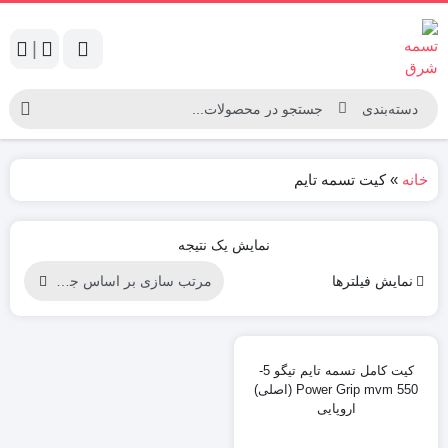
|
خانه
»
کیت تسمه تایم
نمایش یک نتیجه
نمایش فیلترها
کیت کامل تسمه تایم تیگو 5-
Power Grip mvm 550 (اصلی)
اروپایی