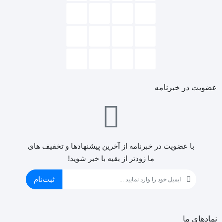
عضویت در خبرنامه
با عضویت در خبرنامه از آخرین پیشنهادها و تخفیف های
ما زودتر از بقیه با خبر شوید!
ثبت‌نام
نمادهای ما