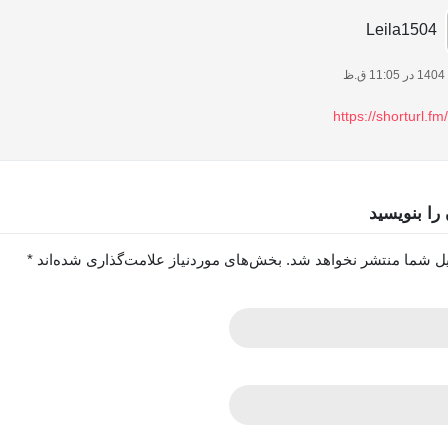
Leila1504
https://shorturl.
 را بنویسید
یل شما منتشر نخواهد شد.
بخش‌های موردنیاز علامت‌گذاری شده‌اند
*