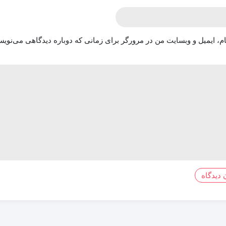
ام، ایمیل و وبسایت من در مرورگر برای زمانی که دوباره دیدگاهی می‌نویس