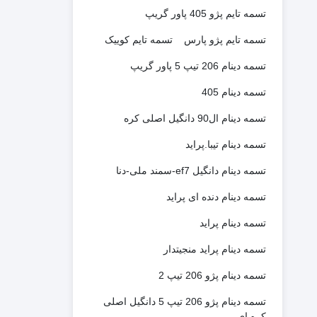
تسمه تایم پژو 405 پاور گریپ
تسمه تایم پژو پارس
تسمه تایم کوییک
تسمه دینام 206 تیپ 5 پاور گریپ
تسمه دینام 405
تسمه دینام ال90 دانگیل اصلی کره
تسمه دینام تیبا.پراید
تسمه دینام دانگیل ef7-سمند ملی-دنا
تسمه دینام دنده ای پراید
تسمه دینام پراید
تسمه دینام پراید منجیتدار
تسمه دینام پژو 206 تیپ 2
تسمه دینام پژو 206 تیپ 5 دانگیل اصلی
کره ای