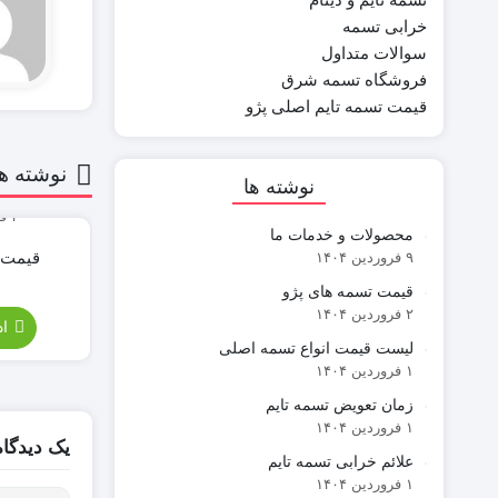
خرابی تسمه
سوالات متداول
فروشگاه تسمه شرق
قیمت تسمه تایم اصلی پژو
نوشته ه
نوشته ها
۱ فروردین ۱۴۰۴
۲ فروردین ۱۴۰۴
محصولات و خدمات ما
والات متداول
تسمه تایم و دینام
ه های پژو
فروش تسمه تایم و دینام
قیمت 
۹ فروردین ۱۴۰۴
قیمت تسمه های پژو
۲ فروردین ۱۴۰۴
 مطلب...
ادامه مطلب...
اد
لیست قیمت انواع تسمه اصلی
۱ فروردین ۱۴۰۴
زمان تعویض تسمه تایم
۱ فروردین ۱۴۰۴
یک دیدگا
علائم خرابی تسمه تایم
۱ فروردین ۱۴۰۴