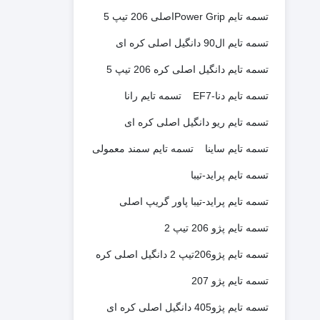
تسمه تایم Power Gripاصلی 206 تیپ 5
تسمه تایم ال90 دانگیل اصلی کره ای
تسمه تایم دانگیل اصلی کره 206 تیپ 5
تسمه تایم دنا-EF7
تسمه تایم رانا
تسمه تایم ریو دانگیل اصلی کره ای
تسمه تایم ساینا
تسمه تایم سمند معمولی
تسمه تایم پراید-تیبا
تسمه تایم پراید-تیبا پاور گریپ اصلی
تسمه تایم پژو 206 تیپ 2
تسمه تایم پژو206تیپ 2 دانگیل اصلی کره
تسمه تایم پژو 207
تسمه تایم پژو405 دانگیل اصلی کره ای