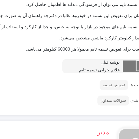
تسمه تایم می توان از فرسودگی دندانه ها اطمینان حاصل کرد.
ان برای تعویض این تسمه در خودروها غالبا در دفترچه راهنمای آن به صورت ج
ار کیلومتر کارکرد ماشین مشخص می‌شود.
ای تعویض تسمه تایم معمولا هر 60000 کیلومتر می‌باشد.
نوشته قبلی
علائم خرابی تسمه تایم
ب ها
تعویض تسمه
بندی
سوالات متداول
مدیر