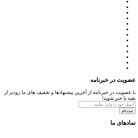
عضویت در خبرنامه
با عضویت در خبرنامه از آخرین پیشنهادها و تخفیف های ما زودتر از
بقیه با خبر شوید!
ثبت‌نام
نمادهای ما