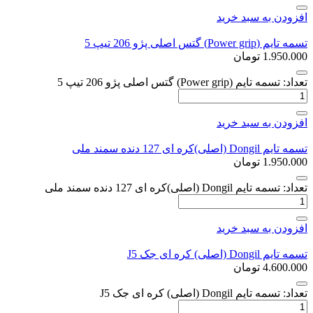
افزودن به سبد خرید
تسمه تایم (Power grip) گتس اصلی پژو 206 تیپ 5
1.950.000
تومان
تعداد: تسمه تایم (Power grip) گتس اصلی پژو 206 تیپ 5
افزودن به سبد خرید
تسمه تایم Dongil (اصلی)کره ای 127 دنده سمند ملی
1.950.000
تومان
تعداد: تسمه تایم Dongil (اصلی)کره ای 127 دنده سمند ملی
افزودن به سبد خرید
تسمه تایم Dongil (اصلی) کره ای جک J5
4.600.000
تومان
تعداد: تسمه تایم Dongil (اصلی) کره ای جک J5