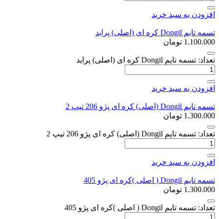
افزودن به سبد خرید
تسمه تایم Dongil کره ای (اصلی) پراید
1.100.000
تومان
تعداد: تسمه تایم Dongil کره ای (اصلی) پراید
افزودن به سبد خرید
تسمه تایم Dongil (اصلی) کره ای پژو 206 تیپ 2
1.300.000
تومان
تعداد: تسمه تایم Dongil (اصلی) کره ای پژو 206 تیپ 2
افزودن به سبد خرید
تسمه تایم Dongil ( اصلی )کره ای پژو 405
1.300.000
تومان
تعداد: تسمه تایم Dongil ( اصلی )کره ای پژو 405