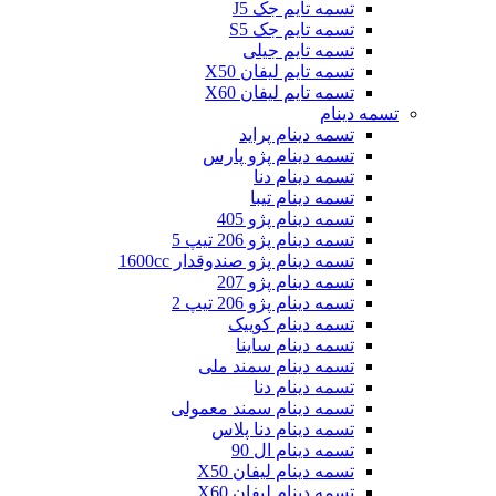
تسمه تایم جک J5
تسمه تایم جک S5
تسمه تایم جیلی
تسمه تایم لیفان X50
تسمه تایم لیفان X60
تسمه دینام
تسمه دینام پراید
تسمه دینام پژو پارس
تسمه دینام دنا
تسمه دینام تیبا
تسمه دینام پژو 405
تسمه دینام پژو 206 تیپ 5
تسمه دینام پژو صندوقدار 1600cc
تسمه دینام پژو 207
تسمه دینام پژو 206 تیپ 2
تسمه دینام کوییک
تسمه دینام ساینا
تسمه دینام سمند ملی
تسمه دینام دنا
تسمه دینام سمند معمولی
تسمه دینام دنا پلاس
تسمه دینام ال 90
تسمه دینام لیفان X50
تسمه دینام لیفان X60