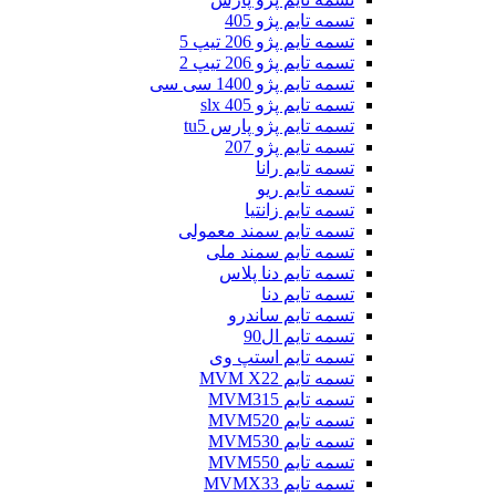
تسمه تایم پژو 405
تسمه تایم پژو 206 تیپ 5
تسمه تایم پژو 206 تیپ 2
تسمه تایم پژو 1400 سی سی
تسمه تایم پژو slx 405
تسمه تایم پژو پارس tu5
تسمه تایم پژو 207
تسمه تایم رانا
تسمه تایم ریو
تسمه تایم زانتیا
تسمه تایم سمند معمولی
تسمه تایم سمند ملی
تسمه تایم دنا پلاس
تسمه تایم دنا
تسمه تایم ساندرو
تسمه تایم ال90
تسمه تایم استپ وی
تسمه تایم MVM X22
تسمه تایم MVM315
تسمه تایم MVM520
تسمه تایم MVM530
تسمه تایم MVM550
تسمه تایم MVMX33