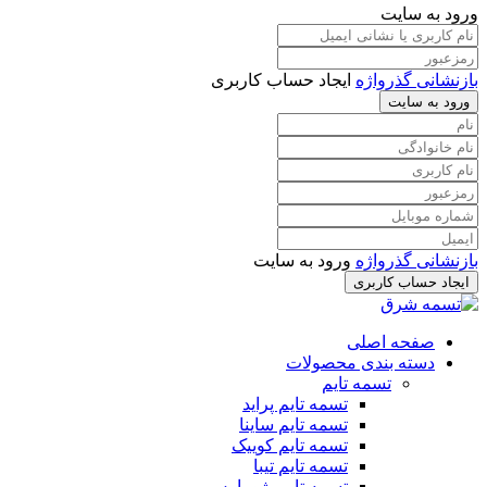
ورود به سایت
بازنشانی گذرواژه
ایجاد حساب کاربری
ورود به سایت
بازنشانی گذرواژه
ورود به سایت
ایجاد حساب کاربری
صفحه اصلی
دسته بندی محصولات
تسمه تایم
تسمه تایم پراید
تسمه تایم ساینا
تسمه تایم کوییک
تسمه تایم تیبا
تسمه تایم پژو پارس