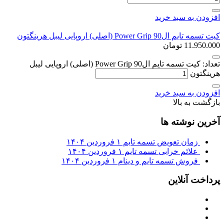
افزودن به سبد خرید
کیت تسمه تایم ال90 Power Grip (اصلی) اروپایی لیبل هرینگتون
11.950.000
تومان
تعداد: کیت تسمه تایم ال90 Power Grip (اصلی) اروپایی لیبل
هرینگتون
افزودن به سبد خرید
بازگشت به بالا
آخرین نوشته ها
زمان تعویض تسمه تایم
۱ فروردین ۱۴۰۴
علائم خرابی تسمه تایم
۱ فروردین ۱۴۰۴
فروش تسمه تایم و دینام
۱ فروردین ۱۴۰۴
پرداخت آنلاین