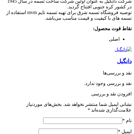
شرکت دانگیل به عنوان اولین شرکت ساخت تسمه در سال 1945
در کشور کره جنوبی افتتاح گردید.
توصیه فروشگاه تسمه شرق برای تهیه تسمه تایم mvm استفاده از
تسمه های با کیفیت و قیمت مناسب می‌باشد.
نقاط قوت محصول:
اصلی
دانگیل
نقد و بررسی‌ها
نقد و بررسی وجود ندارد.
افزودن نقد و بررسی
نشانی ایمیل شما منتشر نخواهد شد.
بخش‌های موردنیاز
علامت‌گذاری شده‌اند
*
نام
*
ایمیل
*