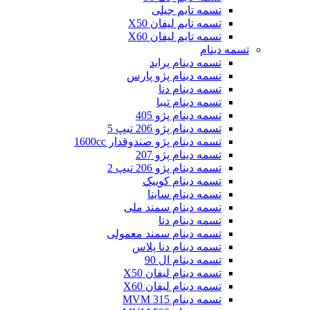
تسمه تایم جیلی
تسمه تایم لیفان X50
تسمه تایم لیفان X60
تسمه دینام
تسمه دینام پراید
تسمه دینام پژو پارس
تسمه دینام دنا
تسمه دینام تیبا
تسمه دینام پژو 405
تسمه دینام پژو 206 تیپ 5
تسمه دینام پژو صندوقدار 1600cc
تسمه دینام پژو 207
تسمه دینام پژو 206 تیپ 2
تسمه دینام کوییک
تسمه دینام ساینا
تسمه دینام سمند ملی
تسمه دینام دنا
تسمه دینام سمند معمولی
تسمه دینام دنا پلاس
تسمه دینام ال 90
تسمه دینام لیفان X50
تسمه دینام لیفان X60
تسمه دینام MVM 315