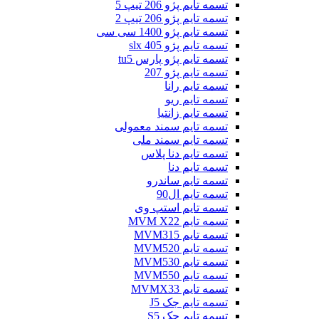
تسمه تایم پژو 206 تیپ 5
تسمه تایم پژو 206 تیپ 2
تسمه تایم پژو 1400 سی سی
تسمه تایم پژو slx 405
تسمه تایم پژو پارس tu5
تسمه تایم پژو 207
تسمه تایم رانا
تسمه تایم ریو
تسمه تایم زانتیا
تسمه تایم سمند معمولی
تسمه تایم سمند ملی
تسمه تایم دنا پلاس
تسمه تایم دنا
تسمه تایم ساندرو
تسمه تایم ال90
تسمه تایم استپ وی
تسمه تایم MVM X22
تسمه تایم MVM315
تسمه تایم MVM520
تسمه تایم MVM530
تسمه تایم MVM550
تسمه تایم MVMX33
تسمه تایم جک J5
تسمه تایم جک S5