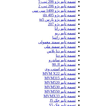
تسمه تایم پژو 206 تیپ 5
تسمه تایم پژو 206 تیپ 2
تسمه تایم پژو 1400 سی سی
تسمه تایم پژو slx 405
تسمه تایم پژو پارس tu5
تسمه تایم پژو 207
تسمه تایم رانا
تسمه تایم ریو
تسمه تایم زانتیا
تسمه تایم سمند معمولی
تسمه تایم سمند ملی
تسمه تایم دنا پلاس
تسمه تایم دنا
تسمه تایم ساندرو
تسمه تایم ال90
تسمه تایم استپ وی
تسمه تایم MVM X22
تسمه تایم MVM315
تسمه تایم MVM520
تسمه تایم MVM530
تسمه تایم MVM550
تسمه تایم MVMX33
تسمه تایم جک J5
تسمه تایم جک S5