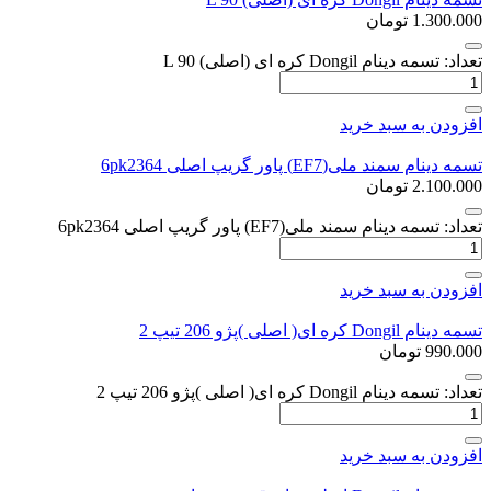
1.300.000
تومان
تعداد: تسمه دینام Dongil کره ای (اصلی) L 90
افزودن به سبد خرید
تسمه دینام سمند ملی(EF7) پاور گریپ اصلی 6pk2364
2.100.000
تومان
تعداد: تسمه دینام سمند ملی(EF7) پاور گریپ اصلی 6pk2364
افزودن به سبد خرید
تسمه دینام Dongil کره ای( اصلی )پژو 206 تیپ 2
990.000
تومان
تعداد: تسمه دینام Dongil کره ای( اصلی )پژو 206 تیپ 2
افزودن به سبد خرید