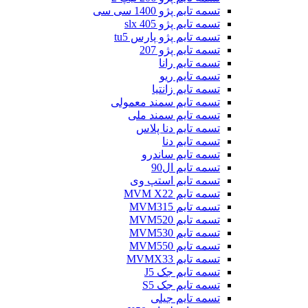
تسمه تایم پژو 1400 سی سی
تسمه تایم پژو slx 405
تسمه تایم پژو پارس tu5
تسمه تایم پژو 207
تسمه تایم رانا
تسمه تایم ریو
تسمه تایم زانتیا
تسمه تایم سمند معمولی
تسمه تایم سمند ملی
تسمه تایم دنا پلاس
تسمه تایم دنا
تسمه تایم ساندرو
تسمه تایم ال90
تسمه تایم استپ وی
تسمه تایم MVM X22
تسمه تایم MVM315
تسمه تایم MVM520
تسمه تایم MVM530
تسمه تایم MVM550
تسمه تایم MVMX33
تسمه تایم جک J5
تسمه تایم جک S5
تسمه تایم جیلی