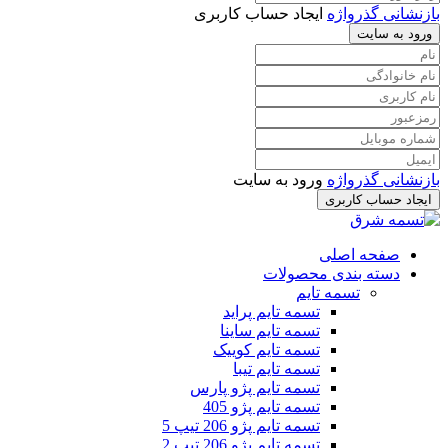
بازنشانی گذرواژه
ایجاد حساب کاربری
ورود به سایت
بازنشانی گذرواژه
ورود به سایت
ایجاد حساب کاربری
صفحه اصلی
دسته بندی محصولات
تسمه تایم
تسمه تایم پراید
تسمه تایم ساینا
تسمه تایم کوییک
تسمه تایم تیبا
تسمه تایم پژو پارس
تسمه تایم پژو 405
تسمه تایم پژو 206 تیپ 5
تسمه تایم پژو 206 تیپ 2