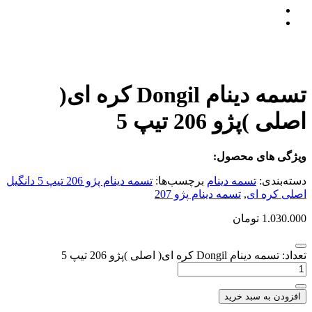
تسمه دینام Dongil کره ای(
اصلی )پژو 206 تیپ 5
ویژگی های محصول:
دسته‌بندی:
تسمه دینام
برچسب‌ها:
تسمه دینام پژو 206 تیپ 5 دانگیل
اصلی کره ای
,
تسمه دینام پژو 207
1.030.000
تومان
تعداد: تسمه دینام Dongil کره ای( اصلی )پژو 206 تیپ 5
افزودن به سبد خرید