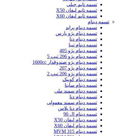
تسمه تایم جیلی
تسمه تایم لیفان X50
تسمه تایم لیفان X60
تسمه دینام
تسمه دینام پراید
تسمه دینام پژو پارس
تسمه دینام دنا
تسمه دینام تیبا
تسمه دینام پژو 405
تسمه دینام پژو 206 تیپ 5
تسمه دینام پژو صندوقدار 1600cc
تسمه دینام پژو 207
تسمه دینام پژو 206 تیپ 2
تسمه دینام کوییک
تسمه دینام ساینا
تسمه دینام سمند ملی
تسمه دینام دنا
تسمه دینام سمند معمولی
تسمه دینام دنا پلاس
تسمه دینام ال 90
تسمه دینام لیفان X50
تسمه دینام لیفان X60
تسمه دینام MVM 315