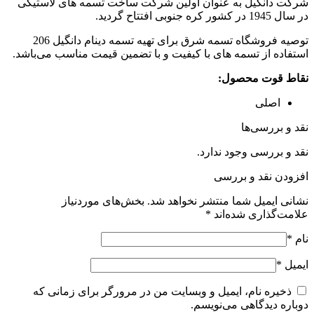
شرکت دانگیل به عنوان اولین شرکت ساخت تسمه های لاستیکی
در سال 1945 در کشور کره جنوبی افتتاح گردید.
توصیه فروشگاه تسمه شرق برای تهیه تسمه دینام دانگیل 206
استفاده از تسمه های با کیفیت و با تضمین قیمت مناسب می‌باشد.
نقاط قوت محصول:
اصلی
نقد و بررسی‌ها
نقد و بررسی وجود ندارد.
افزودن نقد و بررسی
نشانی ایمیل شما منتشر نخواهد شد.
بخش‌های موردنیاز
علامت‌گذاری شده‌اند
*
نام
*
ایمیل
*
ذخیره نام، ایمیل و وبسایت من در مرورگر برای زمانی که
دوباره دیدگاهی می‌نویسم.