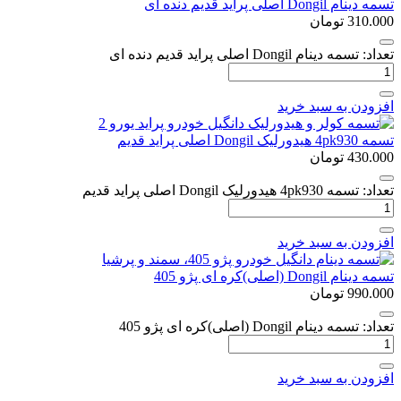
تسمه دینام Dongil اصلی پراید قدیم دنده ای
310.000
تومان
تعداد: تسمه دینام Dongil اصلی پراید قدیم دنده ای
افزودن به سبد خرید
تسمه 4pk930 هیدورلیک Dongil اصلی پراید قدیم
430.000
تومان
تعداد: تسمه 4pk930 هیدورلیک Dongil اصلی پراید قدیم
افزودن به سبد خرید
تسمه دینام Dongil (اصلی)کره ای پژو 405
990.000
تومان
تعداد: تسمه دینام Dongil (اصلی)کره ای پژو 405
افزودن به سبد خرید