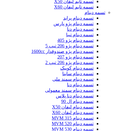
تسمه تایم لیفان X50
تسمه تایم لیفان X60
تسمه دینام
تسمه دینام پراید
تسمه دینام پژو پارس
تسمه دینام دنا
تسمه دینام تیبا
تسمه دینام پژو 405
تسمه دینام پژو 206 تیپ 5
تسمه دینام پژو صندوقدار 1600cc
تسمه دینام پژو 207
تسمه دینام پژو 206 تیپ 2
تسمه دینام کوییک
تسمه دینام ساینا
تسمه دینام سمند ملی
تسمه دینام دنا
تسمه دینام سمند معمولی
تسمه دینام دنا پلاس
تسمه دینام ال 90
تسمه دینام لیفان X50
تسمه دینام لیفان X60
تسمه دینام MVM 315
تسمه دینام MVM 520
تسمه دینام MVM 530