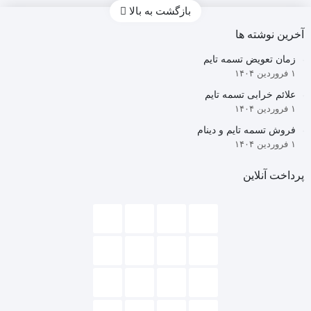
H30کراس
بازگشت به بالا
Dongil
(اصلی)
آخرین نوشته ها
کره
زمان تعویض تسمه تایم
ای
۱ فروردین ۱۴۰۴
علائم خرابی تسمه تایم
۱ فروردین ۱۴۰۴
فروش تسمه تایم و دینام
۱ فروردین ۱۴۰۴
پرداخت آنلاین