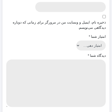
ذخیره نام، ایمیل و وبسایت من در مرورگر برای زمانی که دوباره
دیدگاهی می‌نویسم.
امتیاز شما
*
دیدگاه شما
*