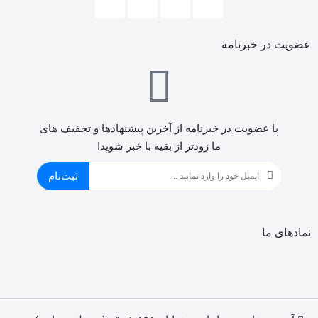
عضویت در خبرنامه
با عضویت در خبرنامه از آخرین پیشنهادها و تخفیف های
ما زودتر از بقیه با خبر شوید!
ثبت‌نام
نمادهای ما