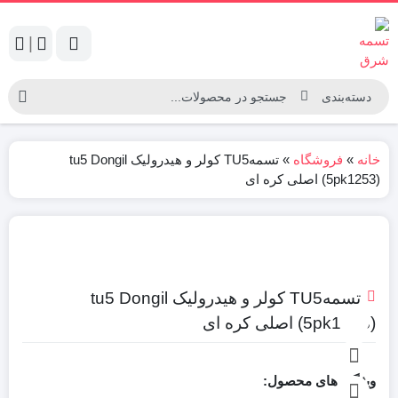
|
خانه
»
فروشگاه
»
تسمهTU5 کولر و هیدرولیک tu5 Dongil
(5pk1253) اصلی کره ای
تسمهTU5 کولر و هیدرولیک tu5 Dongil
(5pk1253) اصلی کره ای
ویژگی های محصول: