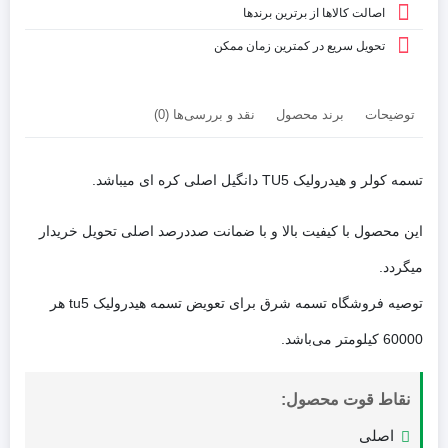
اصالت کالاها از برترین برندها
تحویل سریع در کمترین زمان ممکن
توضیحات
برند محصول
نقد و بررسی‌ها (0)
تسمه کولر و هیدرولیک TU5 دانگیل اصلی کره ای میباشد.
این محصول با کیفیت بالا و با ضمانت صددرصد اصلی تحویل خریدار
میگردد.
توصیه فروشگاه تسمه شرق برای تعویض تسمه هیدرولیک tu5 هر
60000 کیلومتر می‌باشد.
نقاط قوت محصول:
اصلی