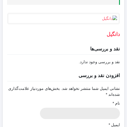
دانگیل
نقد و بررسی‌ها
نقد و بررسی وجود ندارد.
افزودن نقد و بررسی
نشانی ایمیل شما منتشر نخواهد شد.
بخش‌های موردنیاز علامت‌گذاری
شده‌اند
*
نام
*
ایمیل
*