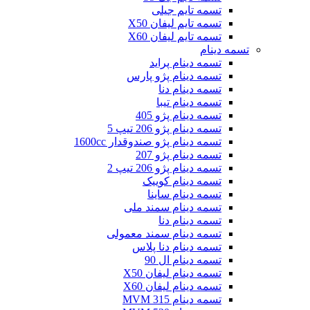
تسمه تایم جیلی
تسمه تایم لیفان X50
تسمه تایم لیفان X60
تسمه دینام
تسمه دینام پراید
تسمه دینام پژو پارس
تسمه دینام دنا
تسمه دینام تیبا
تسمه دینام پژو 405
تسمه دینام پژو 206 تیپ 5
تسمه دینام پژو صندوقدار 1600cc
تسمه دینام پژو 207
تسمه دینام پژو 206 تیپ 2
تسمه دینام کوییک
تسمه دینام ساینا
تسمه دینام سمند ملی
تسمه دینام دنا
تسمه دینام سمند معمولی
تسمه دینام دنا پلاس
تسمه دینام ال 90
تسمه دینام لیفان X50
تسمه دینام لیفان X60
تسمه دینام MVM 315