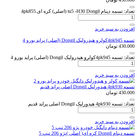
تعداد: تسمه دینام tu5 -H30 Dongil (اصلی) کره ای.4pk855
افزودن به سبد خرید
تسمه 4pk945کولرو هیدرولیک Dongil (اصلی) پراید یورو 4
430.000
تومان
تعداد: تسمه 4pk945کولرو هیدرولیک Dongil (اصلی) پراید یورو 4
افزودن به سبد خرید
تسمه 4pk930 هیدورلیک Dongil اصلی پراید قدیم
430.000
تومان
تعداد: تسمه 4pk930 هیدورلیک Dongil اصلی پراید قدیم
افزودن به سبد خرید
تسمه دینام Dongil کره ای( اصلی )پژو 206 تیپ 5