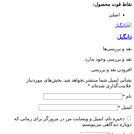
نقاط قوت محصول:
اصلی
دانگیل
نقد و بررسی‌ها
نقد و بررسی وجود ندارد.
افزودن نقد و بررسی
نشانی ایمیل شما منتشر نخواهد شد.
بخش‌های موردنیاز
علامت‌گذاری شده‌اند
*
نام
*
ایمیل
*
ذخیره نام، ایمیل و وبسایت من در مرورگر برای زمانی که
دوباره دیدگاهی می‌نویسم.