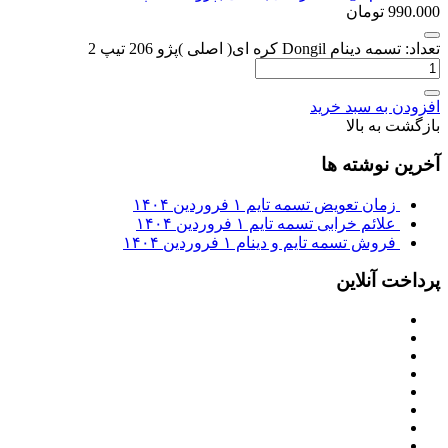
990.000
تومان
تعداد: تسمه دینام Dongil کره ای( اصلی )پژو 206 تیپ 2
افزودن به سبد خرید
بازگشت به بالا
آخرین نوشته ها
زمان تعویض تسمه تایم
۱ فروردین ۱۴۰۴
علائم خرابی تسمه تایم
۱ فروردین ۱۴۰۴
فروش تسمه تایم و دینام
۱ فروردین ۱۴۰۴
پرداخت آنلاین