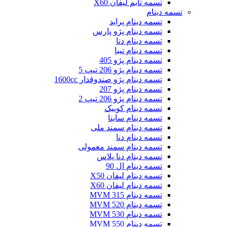
تسمه تایم لیفان X60
تسمه دینام
تسمه دینام پراید
تسمه دینام پژو پارس
تسمه دینام دنا
تسمه دینام تیبا
تسمه دینام پژو 405
تسمه دینام پژو 206 تیپ 5
تسمه دینام پژو صندوقدار 1600cc
تسمه دینام پژو 207
تسمه دینام پژو 206 تیپ 2
تسمه دینام کوییک
تسمه دینام ساینا
تسمه دینام سمند ملی
تسمه دینام دنا
تسمه دینام سمند معمولی
تسمه دینام دنا پلاس
تسمه دینام ال 90
تسمه دینام لیفان X50
تسمه دینام لیفان X60
تسمه دینام MVM 315
تسمه دینام MVM 520
تسمه دینام MVM 530
تسمه دینام MVM 550