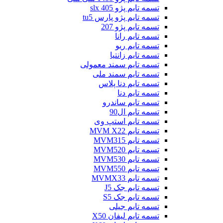
تسمه تایم پژو slx 405
تسمه تایم پژو پارس tu5
تسمه تایم پژو 207
تسمه تایم رانا
تسمه تایم ریو
تسمه تایم زانتیا
تسمه تایم سمند معمولی
تسمه تایم سمند ملی
تسمه تایم دنا پلاس
تسمه تایم دنا
تسمه تایم ساندرو
تسمه تایم ال90
تسمه تایم استپ وی
تسمه تایم MVM X22
تسمه تایم MVM315
تسمه تایم MVM520
تسمه تایم MVM530
تسمه تایم MVM550
تسمه تایم MVMX33
تسمه تایم جک J5
تسمه تایم جک S5
تسمه تایم جیلی
تسمه تایم لیفان X50