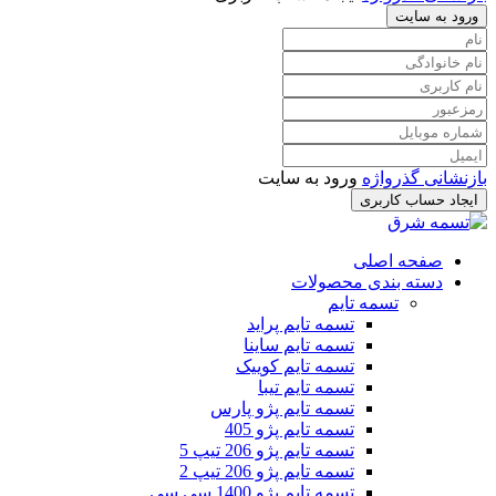
ورود به سایت
بازنشانی گذرواژه
ورود به سایت
ایجاد حساب کاربری
صفحه اصلی
دسته بندی محصولات
تسمه تایم
تسمه تایم پراید
تسمه تایم ساینا
تسمه تایم کوییک
تسمه تایم تیبا
تسمه تایم پژو پارس
تسمه تایم پژو 405
تسمه تایم پژو 206 تیپ 5
تسمه تایم پژو 206 تیپ 2
تسمه تایم پژو 1400 سی سی