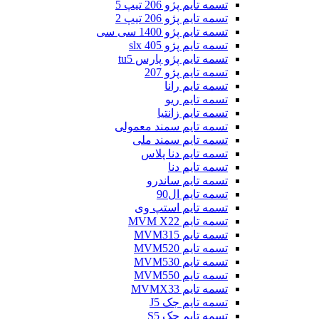
تسمه تایم پژو 206 تیپ 5
تسمه تایم پژو 206 تیپ 2
تسمه تایم پژو 1400 سی سی
تسمه تایم پژو slx 405
تسمه تایم پژو پارس tu5
تسمه تایم پژو 207
تسمه تایم رانا
تسمه تایم ریو
تسمه تایم زانتیا
تسمه تایم سمند معمولی
تسمه تایم سمند ملی
تسمه تایم دنا پلاس
تسمه تایم دنا
تسمه تایم ساندرو
تسمه تایم ال90
تسمه تایم استپ وی
تسمه تایم MVM X22
تسمه تایم MVM315
تسمه تایم MVM520
تسمه تایم MVM530
تسمه تایم MVM550
تسمه تایم MVMX33
تسمه تایم جک J5
تسمه تایم جک S5