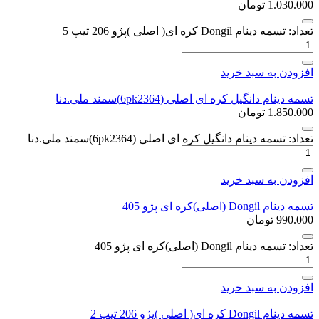
1.030.000
تومان
تعداد: تسمه دینام Dongil کره ای( اصلی )پژو 206 تیپ 5
افزودن به سبد خرید
تسمه دینام دانگیل کره ای اصلی (6pk2364)سمند ملی.دنا
1.850.000
تومان
تعداد: تسمه دینام دانگیل کره ای اصلی (6pk2364)سمند ملی.دنا
افزودن به سبد خرید
تسمه دینام Dongil (اصلی)کره ای پژو 405
990.000
تومان
تعداد: تسمه دینام Dongil (اصلی)کره ای پژو 405
افزودن به سبد خرید
تسمه دینام Dongil کره ای( اصلی )پژو 206 تیپ 2