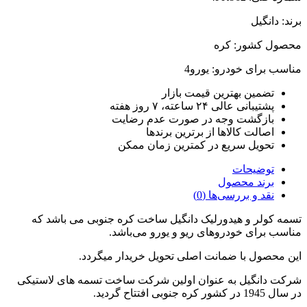
برند: دانگیل
محصول کشور: کره
مناسب برای خودرو: یورو4
تضمین بهترین قیمت بازار
پشتیبانی عالی ۲۴ ساعته، ۷ روز هفته
بازگشت وجه در صورت عدم رضایت
اصالت کالاها از برترین برندها
تحویل سریع در کمترین زمان ممکن
توضیحات
برند محصول
نقد و بررسی‌ها (0)
تسمه کولر و هیدورلیک دانگیل ساخت کره جنوبی می باشد که
مناسب برای خودروهای ریو و یورو می‌باشد.
این محصول با ضمانت اصلی تحویل خریدار میگردد.
شرکت دانگیل به عنوان اولین شرکت ساخت تسمه های لاستیکی
در سال 1945 در کشور کره جنوبی افتتاح گردید.